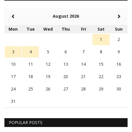
August 2026
Mon
Tue
Wed
Thu
Fri
Sat
Sun
1
2
3
4
5
6
7
8
9
10
11
12
13
14
15
16
17
18
19
20
21
22
23
24
25
26
27
28
29
30
31
POPULAR POSTS