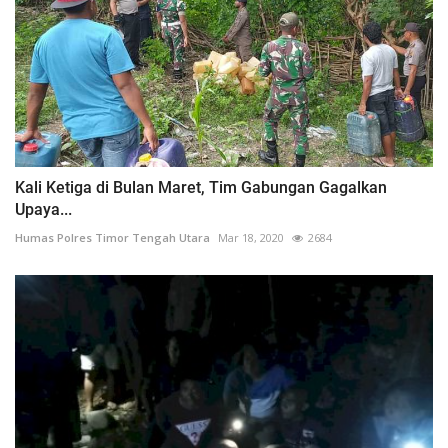
Kali Ketiga di Bulan Maret, Tim Gabungan Gagalkan
Upaya...
Humas Polres Timor Tengah Utara
Mar 18, 2020
2684