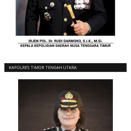
KAPOLRES TIMOR TENGAH UTARA