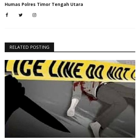
Humas Polres Timor Tengah Utara
RELATED POSTING