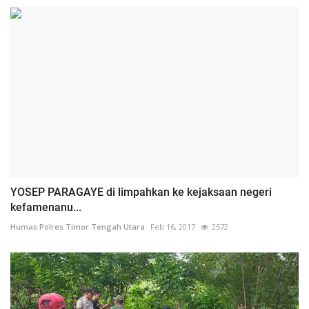
YOSEP PARAGAYE di limpahkan ke kejaksaan negeri
kefamenanu...
Humas Polres Timor Tengah Utara
Feb 16, 2017
2572