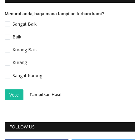
Menurut anda, bagaimana tampilan terbaru kami?
Sangat Baik
Baik
Kurang Baik
Kurang
Sangat Kurang
Tampilkan Hasil
Vote
FOLLOW US