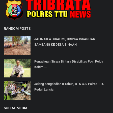
RANDOM POSTS
JALIN SILATURAHMI, BRIPKA ISKANDAR
SAMBANG KE DESA BINAAN
Pengakuan Siswa Bintara Disabilitas Polri Polda
Kaltim:...
Jelang pengabdian 8 Tahun, DTN 439 Polres TTU
Peduli Lansia.
SOCIAL MEDIA