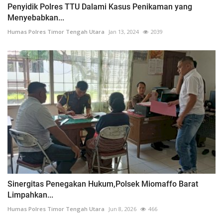
Penyidik Polres TTU Dalami Kasus Penikaman yang
Menyebabkan...
Humas Polres Timor Tengah Utara
Jan 13, 2024
2039
Sinergitas Penegakan Hukum,Polsek Miomaffo Barat
Limpahkan...
Humas Polres Timor Tengah Utara
Jun 8, 2026
466