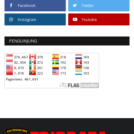
Facebook
Twitter
Instagram
Youtube
PENGUNJUNG