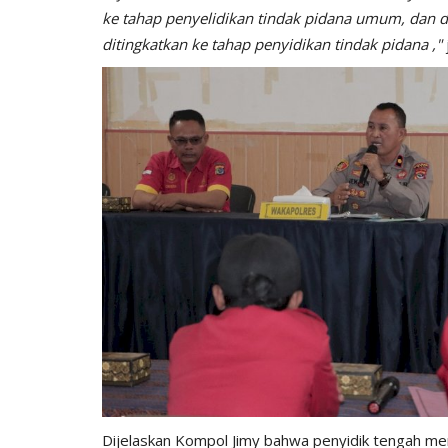
ke tahap penyelidikan tindak pidana umum, dan d
ditingkatkan ke tahap penyidikan tindak pidana ,"
Dijelaskan Kompol Jimy bahwa penyidik tengah me