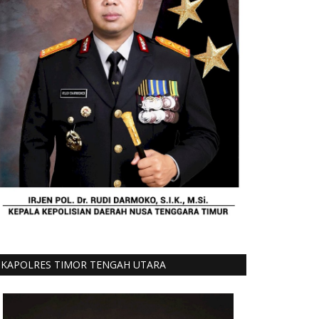
KAPOLRES TIMOR TENGAH UTARA