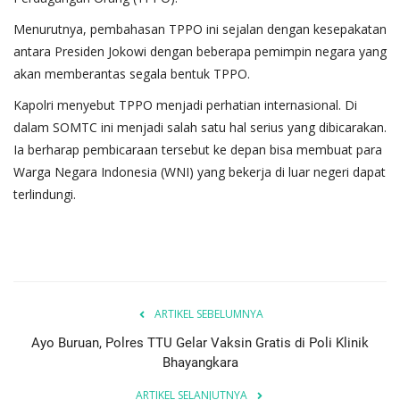
Menurutnya, pembahasan TPPO ini sejalan dengan kesepakatan
antara Presiden Jokowi dengan beberapa pemimpin negara yang
akan memberantas segala bentuk TPPO.
Kapolri menyebut TPPO menjadi perhatian internasional. Di
dalam SOMTC ini menjadi salah satu hal serius yang dibicarakan.
Ia berharap pembicaraan tersebut ke depan bisa membuat para
Warga Negara Indonesia (WNI) yang bekerja di luar negeri dapat
terlindungi.
ARTIKEL SEBELUMNYA
Ayo Buruan, Polres TTU Gelar Vaksin Gratis di Poli Klinik
Bhayangkara
ARTIKEL SELANJUTNYA