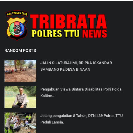
RANDOM POSTS
JALIN SILATURAHMI, BRIPKA ISKANDAR
SAMBANG KE DESA BINAAN
Pengakuan Siswa Bintara Disabilitas Polri Polda
Kaltim:...
Jelang pengabdian 8 Tahun, DTN 439 Polres TTU
Peduli Lansia.