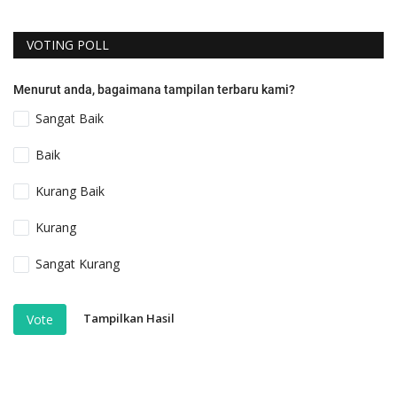
VOTING POLL
Menurut anda, bagaimana tampilan terbaru kami?
Sangat Baik
Baik
Kurang Baik
Kurang
Sangat Kurang
Tampilkan Hasil
Vote