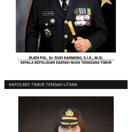
KAPOLRES TIMOR TENGAH UTARA