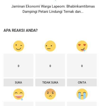
Jaminan Ekonomi Warga Lapeom: Bhabinkamtibmas
Dampingi Petani Lindungi Ternak dan...
APA REAKSI ANDA?
0
0
0
SUKA
TIDAK SUKA
CINTA