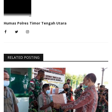
Humas Polres Timor Tengah Utara
RELATED POSTING