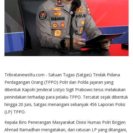
Tribratanewsttu.com - Satuan Tugas (Satgas) Tindak Pidana
Perdagangan Orang (TPPO) Polri dan Polda jajaran yang
dibentuk Kapolri Jenderal Listyo Sigit Prabowo terus melakukan
penindakan terhadap para pelaku TPPO. Tercatat sejak dibentuk
hingga 20 Juni, Satgas menangani sebanyak 456 Laporan Polisi
(LP) TPPO.
Kepala Biro Penerangan Masyarakat Divisi Humas Polri Brigjen
Ahmad Ramadhan mengatakan, dari ratusan LP yang ditangani,