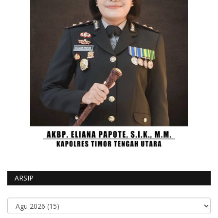
ARSIP