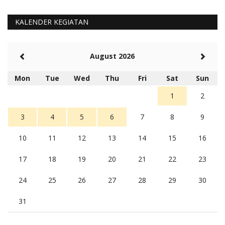
KALENDER KEGIATAN
August 2026
Mon
Tue
Wed
Thu
Fri
Sat
Sun
1
2
3
4
5
6
7
8
9
10
11
12
13
14
15
16
17
18
19
20
21
22
23
24
25
26
27
28
29
30
31