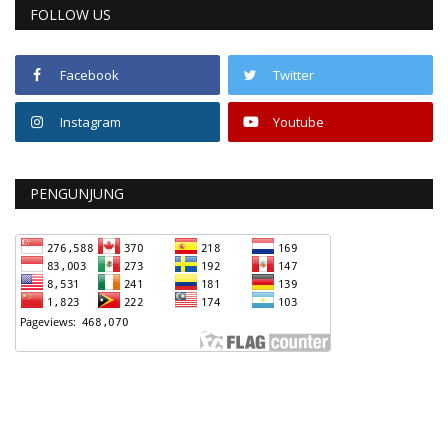
FOLLOW US
Facebook
Twitter
Instagram
Youtube
PENGUNJUNG