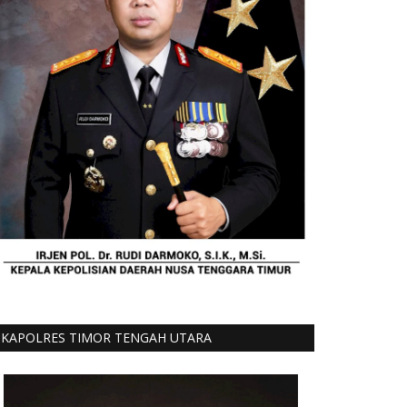
KAPOLRES TIMOR TENGAH UTARA