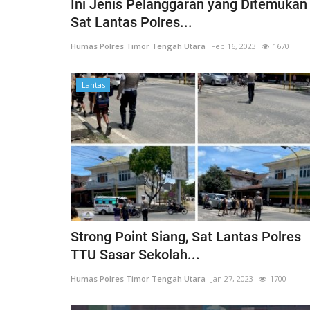
Ini Jenis Pelanggaran yang Ditemukan
Sat Lantas Polres...
Humas Polres Timor Tengah Utara
Feb 16, 2023
1670
Lantas
Strong Point Siang, Sat Lantas Polres
TTU Sasar Sekolah...
Humas Polres Timor Tengah Utara
Jan 27, 2023
1700