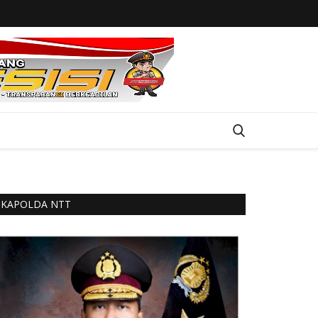
KAPOLDA NTT