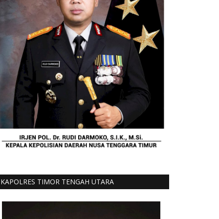
KAPOLRES TIMOR TENGAH UTARA