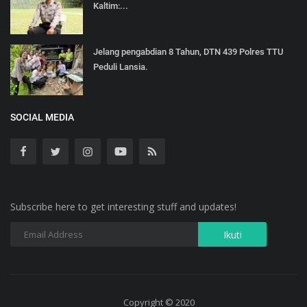
Kaltim:...
Jelang pengabdian 8 Tahun, DTN 439 Polres TTU
Peduli Lansia.
SOCIAL MEDIA
Subscribe here to get interesting stuff and updates!
Copyright © 2020