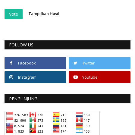
Tampilkan Hasil
Vote
FOLLOW US
Facebook
Twitter
Instagram
Youtube
PENGUNJUNG