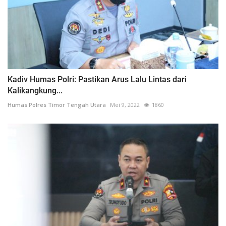
Kadiv Humas Polri: Pastikan Arus Lalu Lintas dari
Kalikangkung...
Humas Polres Timor Tengah Utara
Mei 9, 2022
1860