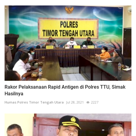
Rakor Pelaksanaan Rapid Antigen di Polres TTU, Simak
Hasilnya
Humas Polres Timor Tengah Utara
Jul 28, 2021
2227