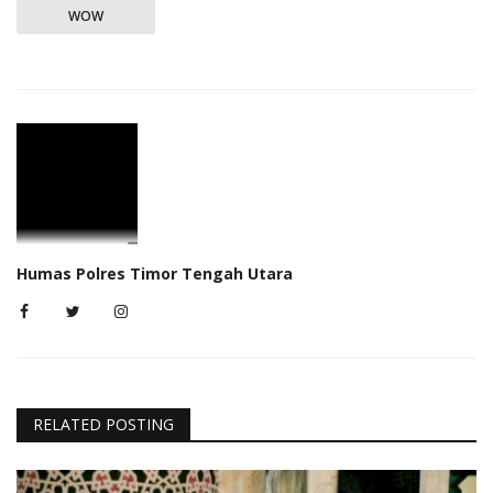
WOW
Humas Polres Timor Tengah Utara
RELATED POSTING