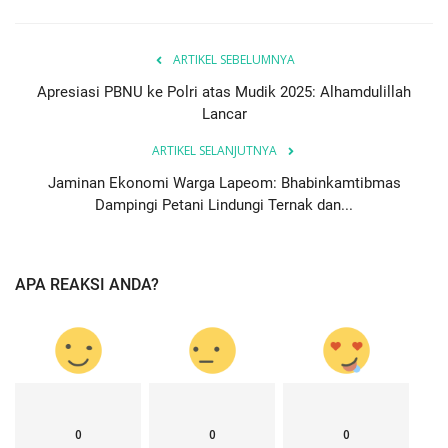
ARTIKEL SEBELUMNYA
Apresiasi PBNU ke Polri atas Mudik 2025: Alhamdulillah
Lancar
ARTIKEL SELANJUTNYA
Jaminan Ekonomi Warga Lapeom: Bhabinkamtibmas
Dampingi Petani Lindungi Ternak dan...
APA REAKSI ANDA?
0
0
0