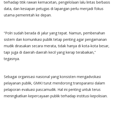
terhadap titik rawan kemacetan, pengelolaan lalu lintas berbasis
data, dan kesiapan petugas di lapangan perlu menjadi fokus
utama pemerintah ke depan.
“Polri sudah berada di jalur yang tepat. Namun, pembenahan
sistem dan komunikasi publik tetap penting agar pengamanan
mudik dirasakan secara merata, tidak hanya di kota-kota besar,
tapi juga di daerah-daerah kecil yang kerap terabaikan,”
tegasnya.
Sebagai organisasi nasional yang konsisten mengadvokasi
pelayanan publik, GMKI turut mendorong transparansi dalam
pelaporan evaluasi pascamudik. Hal ini penting untuk terus
meningkatkan kepercayaan publik terhadap institusi kepolisian.