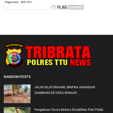
RANDOM POSTS
JALIN SILATURAHMI, BRIPKA ISKANDAR
SAMBANG KE DESA BINAAN
Pengakuan Siswa Bintara Disabilitas Polri Polda