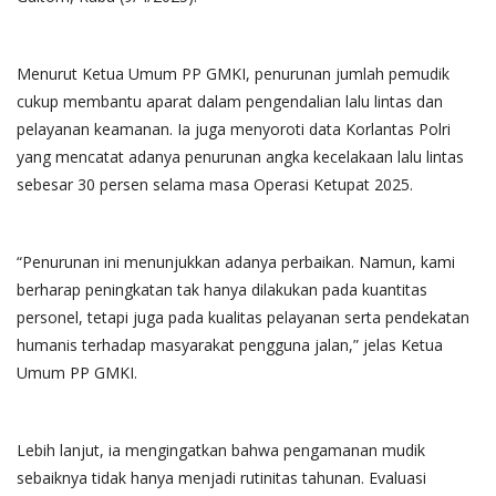
Menurut Ketua Umum PP GMKI, penurunan jumlah pemudik
cukup membantu aparat dalam pengendalian lalu lintas dan
pelayanan keamanan. Ia juga menyoroti data Korlantas Polri
yang mencatat adanya penurunan angka kecelakaan lalu lintas
sebesar 30 persen selama masa Operasi Ketupat 2025.
“Penurunan ini menunjukkan adanya perbaikan. Namun, kami
berharap peningkatan tak hanya dilakukan pada kuantitas
personel, tetapi juga pada kualitas pelayanan serta pendekatan
humanis terhadap masyarakat pengguna jalan,” jelas Ketua
Umum PP GMKI.
Lebih lanjut, ia mengingatkan bahwa pengamanan mudik
sebaiknya tidak hanya menjadi rutinitas tahunan. Evaluasi