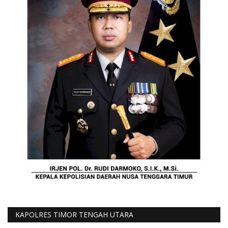
KAPOLRES TIMOR TENGAH UTARA