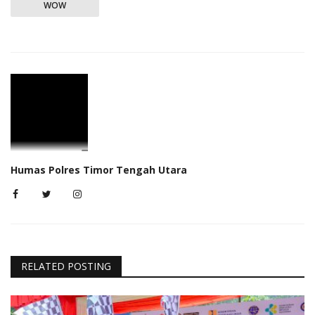
WOW
Humas Polres Timor Tengah Utara
RELATED POSTING