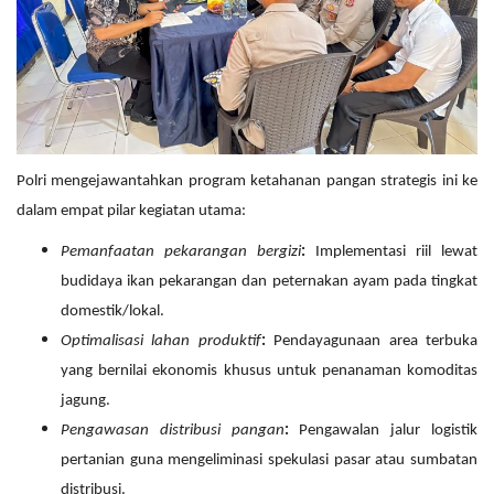
Polri mengejawantahkan program ketahanan pangan strategis ini ke
dalam empat pilar kegiatan utama:
Pemanfaatan pekarangan bergizi
:
Implementasi riil lewat
budidaya ikan pekarangan dan peternakan ayam pada tingkat
domestik/lokal.
Optimalisasi lahan produktif
:
Pendayagunaan area terbuka
yang bernilai ekonomis khusus untuk penanaman komoditas
jagung.
Pengawasan distribusi pangan
:
Pengawalan jalur logistik
pertanian guna mengeliminasi spekulasi pasar atau sumbatan
distribusi.