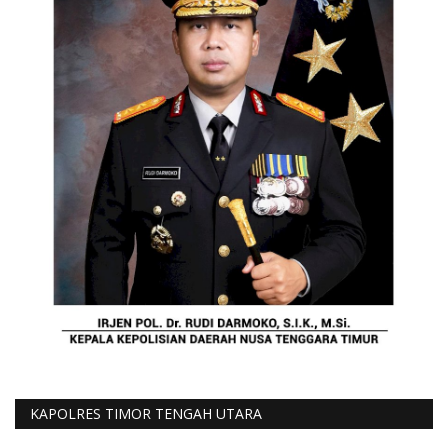
KAPOLRES TIMOR TENGAH UTARA