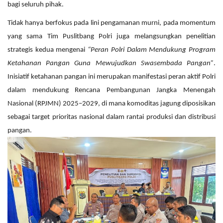
bagi seluruh pihak.
Tidak hanya berfokus pada lini pengamanan murni, pada momentum
yang sama Tim Puslitbang Polri juga melangsungkan penelitian
strategis kedua mengenai
“Peran Polri Dalam Mendukung Program
Ketahanan Pangan Guna Mewujudkan Swasembada Pangan”
.
Inisiatif ketahanan pangan ini merupakan manifestasi peran aktif Polri
dalam mendukung Rencana Pembangunan Jangka Menengah
Nasional (RPJMN) 2025–2029, di mana komoditas jagung diposisikan
sebagai target prioritas nasional dalam rantai produksi dan distribusi
pangan.