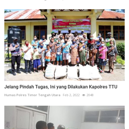
Jelang Pindah Tugas, Ini yang Dilakukan Kapolres TTU
Humas Polres Timor Tengah Utara
Feb 2, 2022
2048