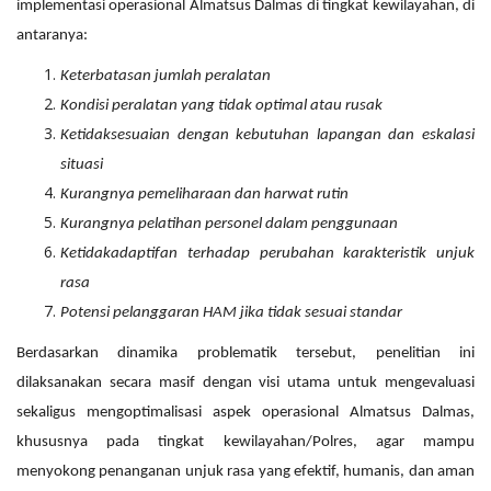
implementasi operasional Almatsus Dalmas di tingkat kewilayahan, di
antaranya:
Keterbatasan jumlah peralatan
Kondisi peralatan yang tidak optimal atau rusak
Ketidaksesuaian dengan kebutuhan lapangan dan eskalasi
situasi
Kurangnya pemeliharaan dan harwat rutin
Kurangnya pelatihan personel dalam penggunaan
Ketidakadaptifan terhadap perubahan karakteristik unjuk
rasa
Potensi pelanggaran HAM jika tidak sesuai standar
Berdasarkan dinamika problematik tersebut, penelitian ini
dilaksanakan secara masif dengan visi utama untuk mengevaluasi
sekaligus mengoptimalisasi aspek operasional Almatsus Dalmas,
khususnya pada tingkat kewilayahan/Polres, agar mampu
menyokong penanganan unjuk rasa yang efektif, humanis, dan aman