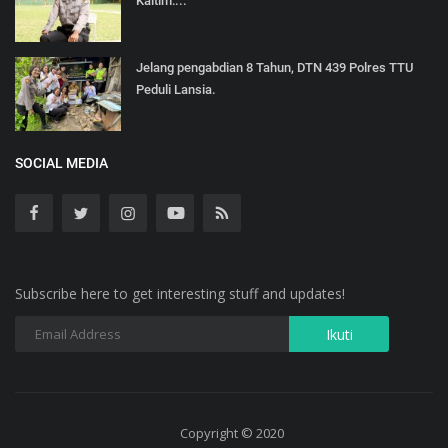
Kaltim:...
Jelang pengabdian 8 Tahun, DTN 439 Polres TTU
Peduli Lansia.
SOCIAL MEDIA
Subscribe here to get interesting stuff and updates!
Copyright © 2020