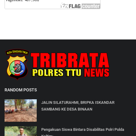
RANDOM POSTS
JALIN SILATURAHMI, BRIPKA ISKANDAR
SAMBANG KE DESA BINAAN
Pengakuan Siswa Bintara Disabilitas Polri Polda