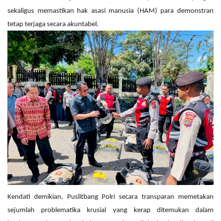
sekaligus memastikan hak asasi manusia (HAM) para demonstran
tetap terjaga secara akuntabel.
Kendati demikian, Puslitbang Polri secara transparan memetakan
sejumlah problematika krusial yang kerap ditemukan dalam