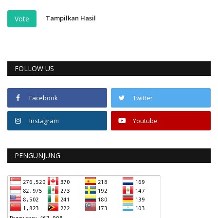
Tampilkan Hasil
Vote
FOLLOW US
Facebook
Twitter
Instagram
Youtube
PENGUNJUNG