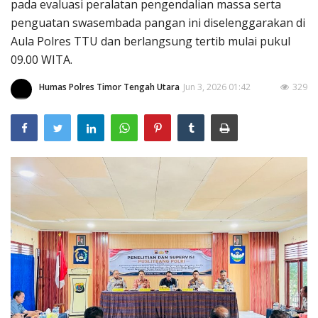
pada evaluasi peralatan pengendalian massa serta
penguatan swasembada pangan ini diselenggarakan di
Aula Polres TTU dan berlangsung tertib mulai pukul
09.00 WITA.
Humas Polres Timor Tengah Utara
Jun 3, 2026 01:42
329