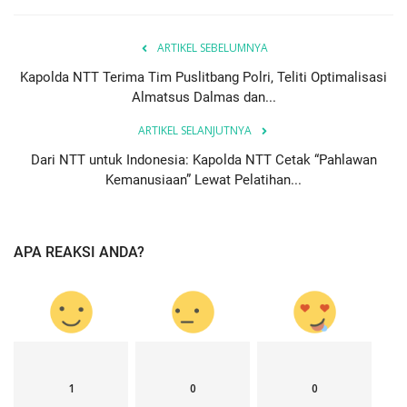
ARTIKEL SEBELUMNYA
Kapolda NTT Terima Tim Puslitbang Polri, Teliti Optimalisasi
Almatsus Dalmas dan...
ARTIKEL SELANJUTNYA
Dari NTT untuk Indonesia: Kapolda NTT Cetak “Pahlawan
Kemanusiaan” Lewat Pelatihan...
APA REAKSI ANDA?
1
0
0