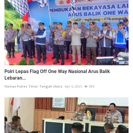
Polri Lepas Flag Off One Way Nasional Arus Balik
Lebaran...
Humas Polres Timor Tengah Utara
Apr 6, 2025
985