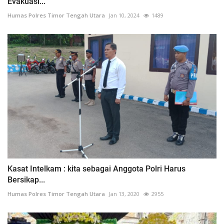
Evakuasi...
Humas Polres Timor Tengah Utara
Jan 10, 2024
1489
Kasat Intelkam : kita sebagai Anggota Polri Harus
Bersikap...
Humas Polres Timor Tengah Utara
Jan 13, 2020
2955