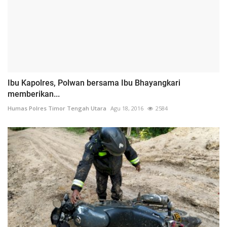
Ibu Kapolres, Polwan bersama Ibu Bhayangkari
memberikan...
Humas Polres Timor Tengah Utara
Agu 18, 2016
2584