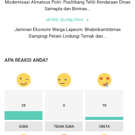
Modernisasi Almatsus Polri: Puslitbang Teliti Kendaraan Dinas
Samapta dan Binmas...
ARTIKEL SELANJUTNYA
Jaminan Ekonomi Warga Lapeom: Bhabinkamtibmas
Dampingi Petani Lindungi Ternak dan...
APA REAKSI ANDA?
29
0
10
SUKA
TIDAK SUKA
CINTA