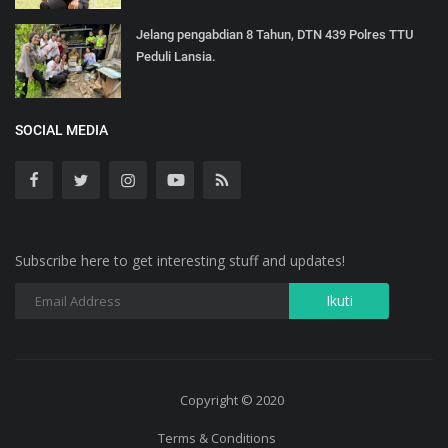
Jelang pengabdian 8 Tahun, DTN 439 Polres TTU
Peduli Lansia.
SOCIAL MEDIA
Subscribe here to get interesting stuff and updates!
Copyright © 2020
Terms & Conditions