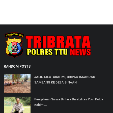
RANDOM POSTS
JALIN SILATURAHMI, BRIPKA ISKANDAR
SAMBANG KE DESA BINAAN
Pengakuan Siswa Bintara Disabilitas Polri Polda
Kaltim:...