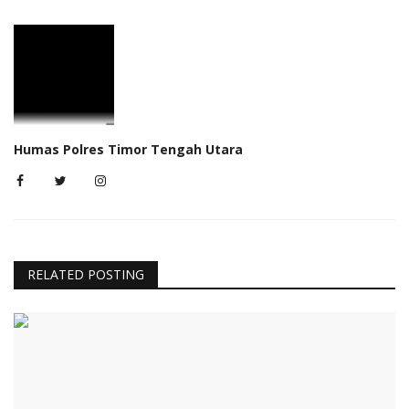
Humas Polres Timor Tengah Utara
RELATED POSTING