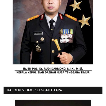
KAPOLRES TIMOR TENGAH UTARA