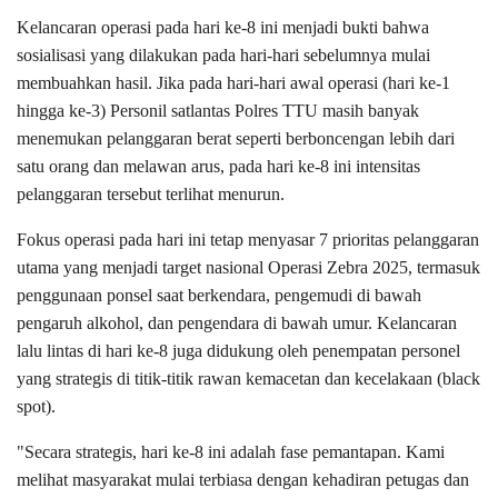
Kelancaran operasi pada hari ke-8 ini menjadi bukti bahwa
sosialisasi yang dilakukan pada hari-hari sebelumnya mulai
membuahkan hasil. Jika pada hari-hari awal operasi (hari ke-1
hingga ke-3) Personil satlantas Polres TTU masih banyak
menemukan pelanggaran berat seperti berboncengan lebih dari
satu orang dan melawan arus, pada hari ke-8 ini intensitas
pelanggaran tersebut terlihat menurun.
Fokus operasi pada hari ini tetap menyasar 7 prioritas pelanggaran
utama yang menjadi target nasional Operasi Zebra 2025, termasuk
penggunaan ponsel saat berkendara, pengemudi di bawah
pengaruh alkohol, dan pengendara di bawah umur. Kelancaran
lalu lintas di hari ke-8 juga didukung oleh penempatan personel
yang strategis di titik-titik rawan kemacetan dan kecelakaan (black
spot).
"Secara strategis, hari ke-8 ini adalah fase pemantapan. Kami
melihat masyarakat mulai terbiasa dengan kehadiran petugas dan