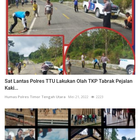
Sat Lantas Polres TTU Lakukan Olah TKP Tabrak Pejalan
Kaki...
Humas Polres Timor Tengah Utara
Mei 21, 2022
2223