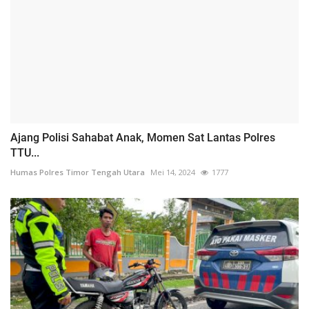
Ajang Polisi Sahabat Anak, Momen Sat Lantas Polres
TTU...
Humas Polres Timor Tengah Utara
Mei 14, 2024
1777