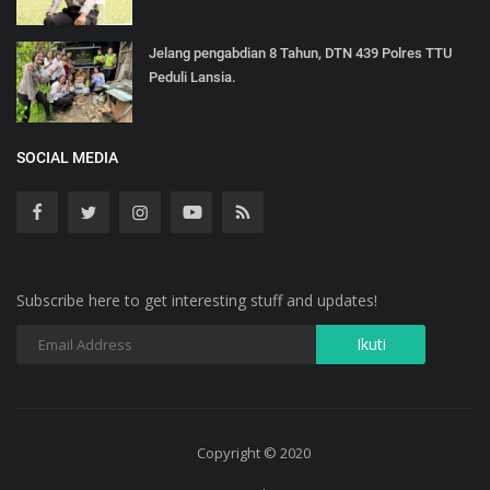
Jelang pengabdian 8 Tahun, DTN 439 Polres TTU
Peduli Lansia.
SOCIAL MEDIA
Subscribe here to get interesting stuff and updates!
Copyright © 2020