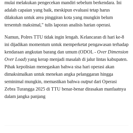
mulai melakukan pengecekan mandiri sebelum berkendara. Ini
adalah capaian yang baik, meskipun evaluasi tetap harus
dilakukan untuk area pinggiran kota yang mungkin belum
tersentuh maksimal," tulis laporan analisis harian operasi.
Namun, Polres TTU tidak ingin lengah. Kelancaran di hari ke-8
ini dijadikan momentum untuk memperketat pengawasan terhadap
kendaraan angkutan barang dan umum (ODOL -
Over Dimension
Over Load
) yang kerap menjadi masalah di jalur lintas kabupaten.
Pihak kepolisian menegaskan bahwa sisa hari operasi akan
dimaksimalkan untuk menekan angka pelanggaran hingga
seminimal mungkin, memastikan bahwa
output
dari Operasi
Zebra Turangga 2025 di TTU benar-benar dirasakan manfaatnya
dalam jangka panjang