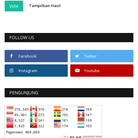
Tampilkan Hasil
Vote
FOLLOW US
Facebook
Twitter
Instagram
Youtube
PENGUNJUNG