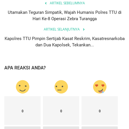
ARTIKEL SEBELUMNYA
Utamakan Teguran Simpatik, Wajah Humanis Polres TTU di
Hari Ke-8 Operasi Zebra Turangga
ARTIKEL SELANJUTNYA
Kapolres TTU Pimpin Sertijab Kasat Reskrim, Kasatresnarkoba
dan Dua Kapolsek, Tekankan...
APA REAKSI ANDA?
0
0
0