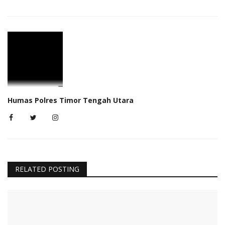
Humas Polres Timor Tengah Utara
RELATED POSTING