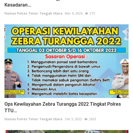
Kesadaran...
Humas Polres Timor Tengah Utara
Mar 4, 2026
275
Ops Kewilayahan Zebra Turangga 2022 Tingkat Polres
TTU...
Humas Polres Timor Tengah Utara
Okt 3, 2022
2633