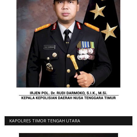
KAPOLRES TIMOR TENGAH UTARA