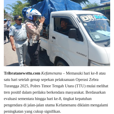
Tribratanewsttu.com
Kefamenanu
– Memasuki hari ke-8 atau
satu hari setelah genap sepekan pelaksanaan Operasi Zebra
Turangga 2025, Polres Timor Tengah Utara (TTU) mulai melihat
tren positif dalam perilaku berkendara masyarakat. Berdasarkan
evaluasi sementara hingga hari ke-8, tingkat kepatuhan
pengendara di jalan-jalan utama Kefamenanu diklaim mengalami
peningkatan yang cukup signifikan.