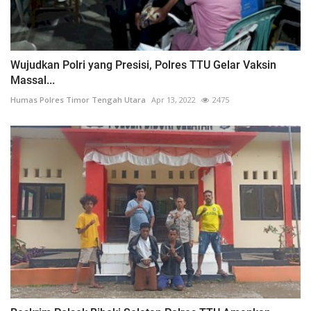
Wujudkan Polri yang Presisi, Polres TTU Gelar Vaksin
Massal...
Humas Polres Timor Tengah Utara
Apr 13, 2022
2475