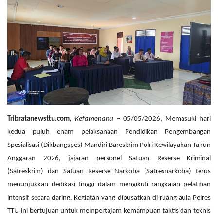
Tribratanewsttu.com
, Kefamenanu
– 05/05/2026, Memasuki hari
kedua puluh enam pelaksanaan Pendidikan Pengembangan
Spesialisasi (Dikbangspes) Mandiri Bareskrim Polri Kewilayahan Tahun
Anggaran 2026, jajaran personel Satuan Reserse Kriminal
(Satreskrim) dan Satuan Reserse Narkoba (Satresnarkoba) terus
menunjukkan dedikasi tinggi dalam mengikuti rangkaian pelatihan
intensif secara daring. Kegiatan yang dipusatkan di ruang aula Polres
TTU ini bertujuan untuk mempertajam kemampuan taktis dan teknis