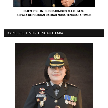
KAPOLRES TIMOR TENGAH UTARA