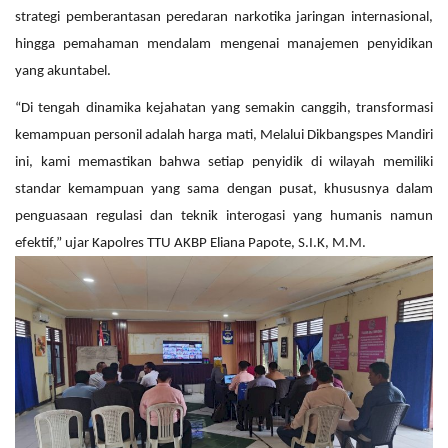
strategi pemberantasan peredaran narkotika jaringan internasional,
hingga pemahaman mendalam mengenai manajemen penyidikan
yang akuntabel.
“Di tengah dinamika kejahatan yang semakin canggih, transformasi
kemampuan personil adalah harga mati, Melalui Dikbangspes Mandiri
ini, kami memastikan bahwa setiap penyidik di wilayah memiliki
standar kemampuan yang sama dengan pusat, khususnya dalam
penguasaan regulasi dan teknik interogasi yang humanis namun
efektif,” ujar Kapolres TTU AKBP Eliana Papote, S.I.K, M.M.