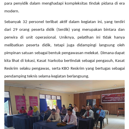
para penyidik dalam menghadapi kompleksitas tindak pidana di era
modern.
Sebanyak 32 personel terlibat aktif dalam kegiatan ini, yang terdiri
dari 29 orang peserta didik (Serdik) yang merupakan bintara dan
perwira di unit operasional. Uniknya, pelatihan ini tidak hanya
melibatkan peserta didik, tetapi juga didampingi langsung oleh
pimpinan satuan sebagai bentuk pengawasan melekat. Dimana dapat
kita lihat di lokasi, Kasat Narkoba bertindak sebagai pengasuh, Kasat
Reskrim selaku pengawas, serta KBO Reskrim yang bertugas sebagai
pendamping teknis selama kegiatan berlangsung.