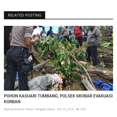
RELATED POSTING
POHON KASUARI TUMBANG, POLSEK MIOBAR EVAKUASI
KORBAN
Humas Polres Timor Tengah Utara
Mei 23, 2019
3282