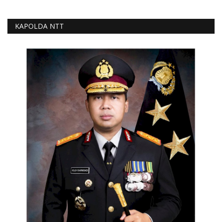
KAPOLDA NTT