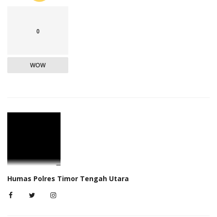
0
WOW
Humas Polres Timor Tengah Utara