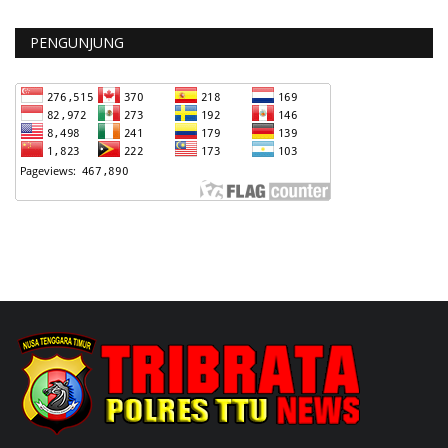
PENGUNJUNG