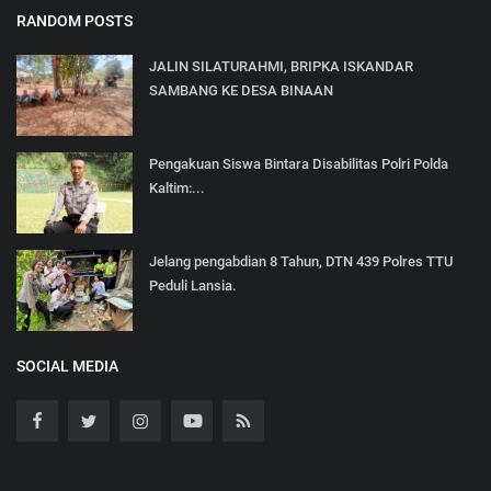
RANDOM POSTS
JALIN SILATURAHMI, BRIPKA ISKANDAR
SAMBANG KE DESA BINAAN
Pengakuan Siswa Bintara Disabilitas Polri Polda
Kaltim:...
Jelang pengabdian 8 Tahun, DTN 439 Polres TTU
Peduli Lansia.
SOCIAL MEDIA